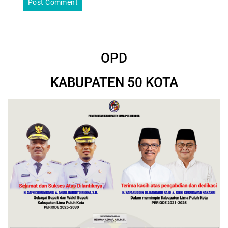
OPD
KABUPATEN 50 KOTA