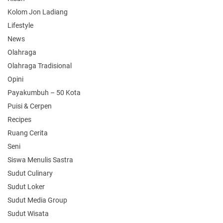
Kolom Jon Ladiang
Lifestyle
News
Olahraga
Olahraga Tradisional
Opini
Payakumbuh – 50 Kota
Puisi & Cerpen
Recipes
Ruang Cerita
Seni
Siswa Menulis Sastra
Sudut Culinary
Sudut Loker
Sudut Media Group
Sudut Wisata