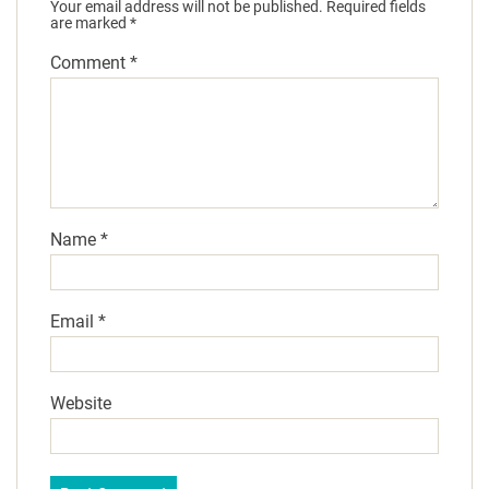
Your email address will not be published.
Required fields
are marked
*
Comment
*
Name
*
Email
*
Website