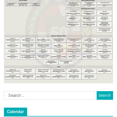
Calendar