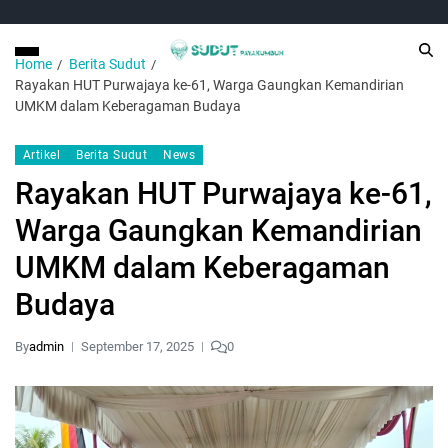
Home
Berita Sudut
Rayakan HUT Purwajaya ke-61, Warga Gaungkan Kemandirian
UMKM dalam Keberagaman Budaya
Artikel
Berita Sudut
News
Rayakan HUT Purwajaya ke-61,
Warga Gaungkan Kemandirian
UMKM dalam Keberagaman
Budaya
By
admin
September 17, 2025
0