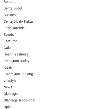
Beranda
Berita Sudut
Business
Cerita Dibalik Fakta
Ense Garende
Events
Featured
Galeri
Health & Fitness
Kemajuan Budaya
Kisah
Kolom Jon Ladiang
Lifestyle
News
Olahraga
Olahraga Tradisional
Opini