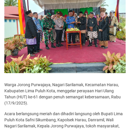
Warga Jorong Purwajaya, Nagari Sarilamak, Kecamatan Harau,
Kabupaten Lima Puluh Kota, menggelar perayaan Hari Ulang
Tahun (HUT) ke-61 dengan penuh semangat kebersamaan, Rabu
(17/9/2025).
Acara berlangsung meriah dan dihadiri langsung oleh Bupati Lima
Puluh Kota Safni Sikumbang, Kapolsek Harau, Danramil, Wali
Nagari Sarilamak, Kepala Jorong Purwajaya, tokoh masyarakat,