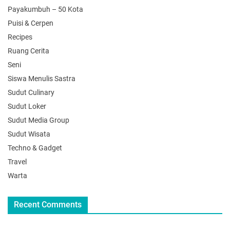
Payakumbuh – 50 Kota
Puisi & Cerpen
Recipes
Ruang Cerita
Seni
Siswa Menulis Sastra
Sudut Culinary
Sudut Loker
Sudut Media Group
Sudut Wisata
Techno & Gadget
Travel
Warta
Recent Comments