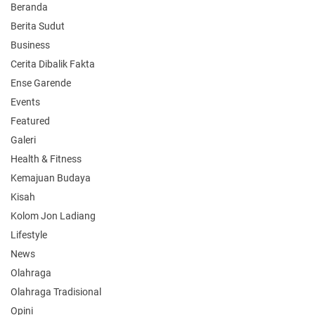
Beranda
Berita Sudut
Business
Cerita Dibalik Fakta
Ense Garende
Events
Featured
Galeri
Health & Fitness
Kemajuan Budaya
Kisah
Kolom Jon Ladiang
Lifestyle
News
Olahraga
Olahraga Tradisional
Opini