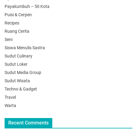
Payakumbuh – 50 Kota
Puisi & Cerpen
Recipes
Ruang Cerita
Seni
Siswa Menulis Sastra
Sudut Culinary
Sudut Loker
Sudut Media Group
Sudut Wisata
Techno & Gadget
Travel
Warta
Recent Comments