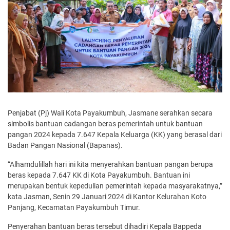
Penjabat (Pj) Wali Kota Payakumbuh, Jasmane serahkan secara
simbolis bantuan cadangan beras pemerintah untuk bantuan
pangan 2024 kepada 7.647 Kepala Keluarga (KK) yang berasal dari
Badan Pangan Nasional (Bapanas).
“Alhamdulillah hari ini kita menyerahkan bantuan pangan berupa
beras kepada 7.647 KK di Kota Payakumbuh. Bantuan ini
merupakan bentuk kepedulian pemerintah kepada masyarakatnya,”
kata Jasman, Senin 29 Januari 2024 di Kantor Kelurahan Koto
Panjang, Kecamatan Payakumbuh Timur.
Penyerahan bantuan beras tersebut dihadiri Kepala Bappeda