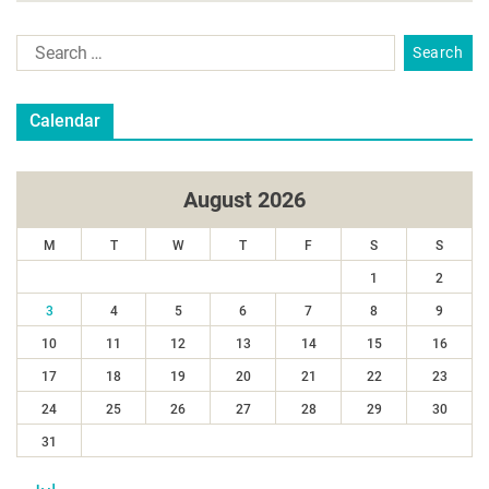
Calendar
August 2026
M
T
W
T
F
S
S
1
2
3
4
5
6
7
8
9
10
11
12
13
14
15
16
17
18
19
20
21
22
23
24
25
26
27
28
29
30
31