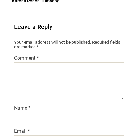
Karena Pohon Tumbang
Leave a Reply
Your email address will not be published.
Required fields
are marked
*
Comment
*
Name
*
Email
*