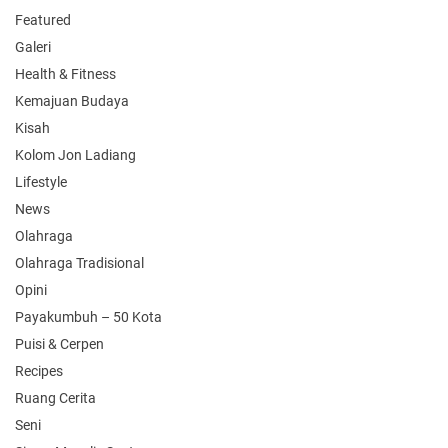
Featured
Galeri
Health & Fitness
Kemajuan Budaya
Kisah
Kolom Jon Ladiang
Lifestyle
News
Olahraga
Olahraga Tradisional
Opini
Payakumbuh – 50 Kota
Puisi & Cerpen
Recipes
Ruang Cerita
Seni