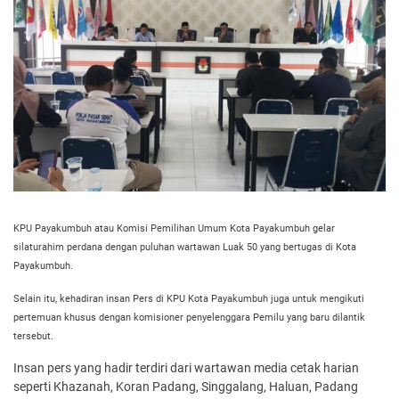
KPU Payakumbuh atau Komisi Pemilihan Umum Kota Payakumbuh gelar
silaturahim perdana dengan puluhan wartawan Luak 50 yang bertugas di Kota
Payakumbuh.
Selain itu, kehadiran insan Pers di KPU Kota Payakumbuh juga untuk mengikuti
pertemuan khusus dengan komisioner penyelenggara Pemilu yang baru dilantik
tersebut.
Insan pers yang hadir terdiri dari wartawan media cetak harian
seperti Khazanah, Koran Padang, Singgalang, Haluan, Padang