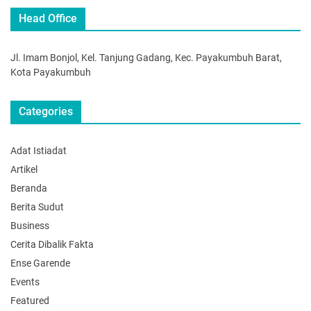
Head Office
Jl. Imam Bonjol, Kel. Tanjung Gadang, Kec. Payakumbuh Barat,
Kota Payakumbuh
Categories
Adat Istiadat
Artikel
Beranda
Berita Sudut
Business
Cerita Dibalik Fakta
Ense Garende
Events
Featured