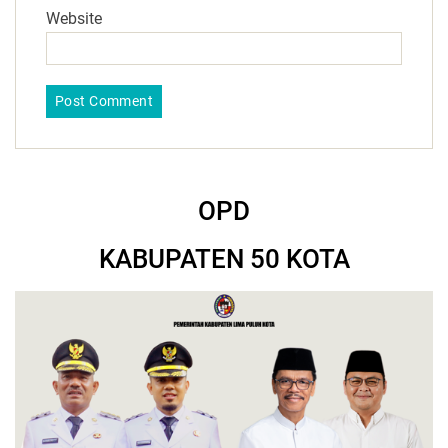
Website
OPD
KABUPATEN 50 KOTA