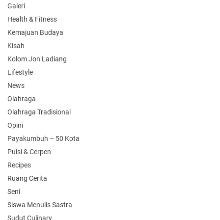
Galeri
Health & Fitness
Kemajuan Budaya
Kisah
Kolom Jon Ladiang
Lifestyle
News
Olahraga
Olahraga Tradisional
Opini
Payakumbuh – 50 Kota
Puisi & Cerpen
Recipes
Ruang Cerita
Seni
Siswa Menulis Sastra
Sudut Culinary