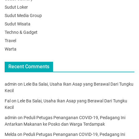
Sudut Loker
Sudut Media Group
Sudut Wisata
Techno & Gadget
Travel
Warta
Recent Comments
admin
on
Lele Ba Salai, Usaha Ikan Asap yang Berawal Dari Tungku
Kecil
Fal
on
Lele Ba Salai, Usaha Ikan Asap yang Berawal Dari Tungku
Kecil
admin
on
Peduli Petugas Penanganan COVID-19, Pedagang Ini
Antarkan Makanan ke Posko dan Warga Terdampak
Melda
on
Peduli Petugas Penanganan COVID-19, Pedagang Ini