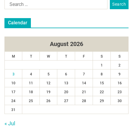
Calendar
August 2026
M
T
W
T
F
S
S
1
2
3
4
5
6
7
8
9
10
11
12
13
14
15
16
17
18
19
20
21
22
23
24
25
26
27
28
29
30
31
« Jul