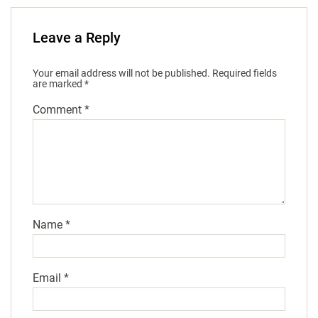
Leave a Reply
Your email address will not be published.
Required fields
are marked
*
Comment
*
Name
*
Email
*