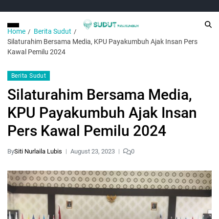
Home
Berita Sudut
Silaturahim Bersama Media, KPU Payakumbuh Ajak Insan Pers
Kawal Pemilu 2024
Berita Sudut
Silaturahim Bersama Media,
KPU Payakumbuh Ajak Insan
Pers Kawal Pemilu 2024
By
Siti Nurlaila Lubis
August 23, 2023
0