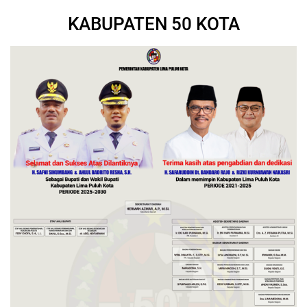
KABUPATEN 50 KOTA