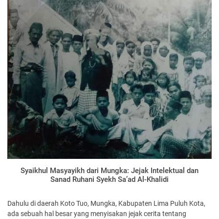
Syaikhul Masyayikh dari Mungka: Jejak Intelektual dan
Sanad Ruhani Syekh Sa’ad Al-Khalidi
Dahulu di daerah Koto Tuo, Mungka, Kabupaten Lima Puluh Kota,
ada sebuah hal besar yang menyisakan jejak cerita tentang