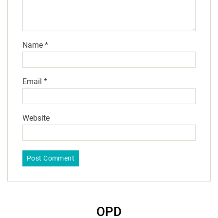
Name
*
Email
*
Website
OPD