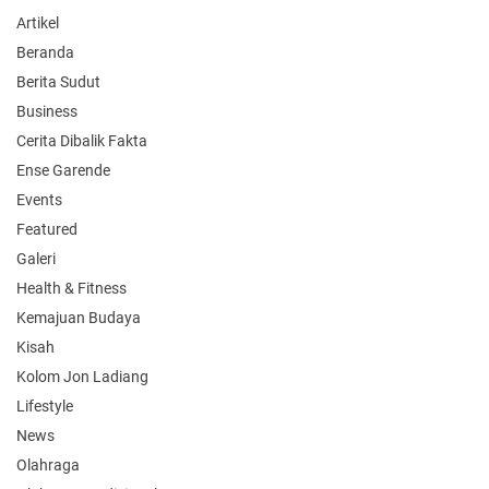
Artikel
Beranda
Berita Sudut
Business
Cerita Dibalik Fakta
Ense Garende
Events
Featured
Galeri
Health & Fitness
Kemajuan Budaya
Kisah
Kolom Jon Ladiang
Lifestyle
News
Olahraga