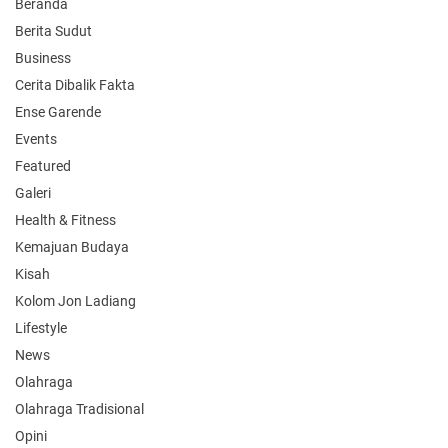
Beranda
Berita Sudut
Business
Cerita Dibalik Fakta
Ense Garende
Events
Featured
Galeri
Health & Fitness
Kemajuan Budaya
Kisah
Kolom Jon Ladiang
Lifestyle
News
Olahraga
Olahraga Tradisional
Opini