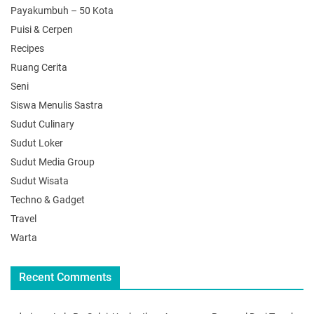
Payakumbuh – 50 Kota
Puisi & Cerpen
Recipes
Ruang Cerita
Seni
Siswa Menulis Sastra
Sudut Culinary
Sudut Loker
Sudut Media Group
Sudut Wisata
Techno & Gadget
Travel
Warta
Recent Comments