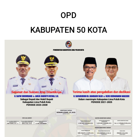
OPD
KABUPATEN 50 KOTA