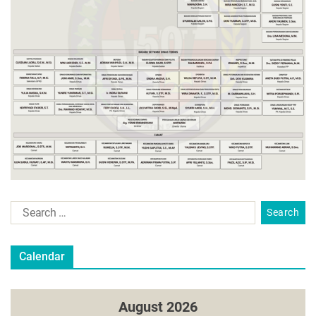
Calendar
August 2026