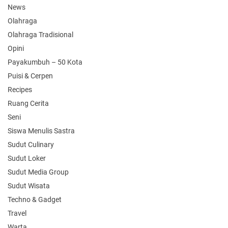
News
Olahraga
Olahraga Tradisional
Opini
Payakumbuh – 50 Kota
Puisi & Cerpen
Recipes
Ruang Cerita
Seni
Siswa Menulis Sastra
Sudut Culinary
Sudut Loker
Sudut Media Group
Sudut Wisata
Techno & Gadget
Travel
Warta