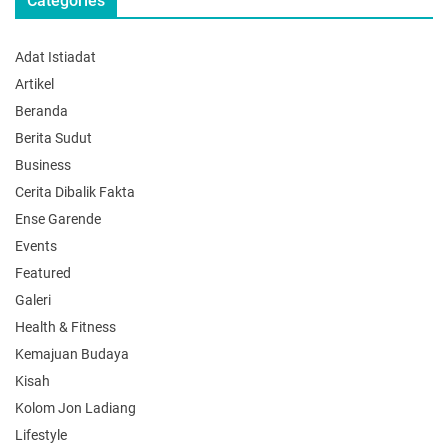
Categories
Adat Istiadat
Artikel
Beranda
Berita Sudut
Business
Cerita Dibalik Fakta
Ense Garende
Events
Featured
Galeri
Health & Fitness
Kemajuan Budaya
Kisah
Kolom Jon Ladiang
Lifestyle