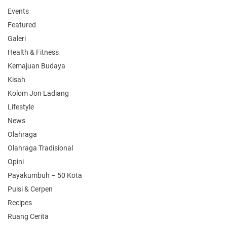
Events
Featured
Galeri
Health & Fitness
Kemajuan Budaya
Kisah
Kolom Jon Ladiang
Lifestyle
News
Olahraga
Olahraga Tradisional
Opini
Payakumbuh – 50 Kota
Puisi & Cerpen
Recipes
Ruang Cerita