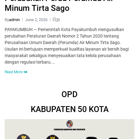
Minum Tirta Sago
By
admin
June 2, 2026
0
PAYAKUMBUH — Pemerintah Kota Payakumbuh mengusulkan
perubahan Peraturan Daerah Nomor 2 Tahun 2020 tentang
Perusahaan Umum Daerah (Perumda) Air Minum Tirta Sago.
Usulan ini bertujuan memperkuat kualitas layanan air bersih bagi
masyarakat sekaligus menyesuaikan tata kelola perusahaan
dengan regulasi terbaru.…
Read More
OPD
KABUPATEN 50 KOTA