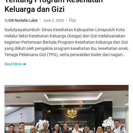
Keluarga dan Gizi
By
Siti Nurlaila Lubis
June 2, 2026
0
Sudutpayakumbuh- Dinas Kesehatan Kabupaten Limapuluh Kota
melalui Seksi Kesehatan Keluarga (Kesga) dan Gizi melaksanakan
kegiatan Pertemuan Berkala Program Kesehatan Keluarga dan Gizi
yang diikuti oleh pengelola program kesehatan ibu, kesehatan anak,
Tenaga Pelaksana Gizi (TPG), serta perwakilan kader dari nagari…
Read More