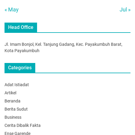
« May
Jul »
Head Office
Jl. Imam Bonjol, Kel. Tanjung Gadang, Kec. Payakumbuh Barat,
Kota Payakumbuh
Categories
Adat Istiadat
Artikel
Beranda
Berita Sudut
Business
Cerita Dibalik Fakta
Ense Garende