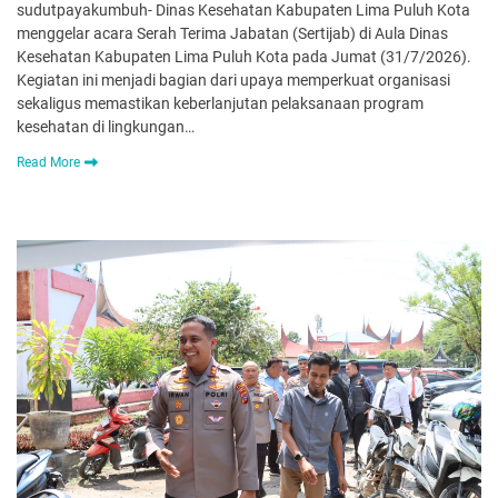
sudutpayakumbuh- Dinas Kesehatan Kabupaten Lima Puluh Kota
menggelar acara Serah Terima Jabatan (Sertijab) di Aula Dinas
Kesehatan Kabupaten Lima Puluh Kota pada Jumat (31/7/2026).
Kegiatan ini menjadi bagian dari upaya memperkuat organisasi
sekaligus memastikan keberlanjutan pelaksanaan program
kesehatan di lingkungan…
Read More