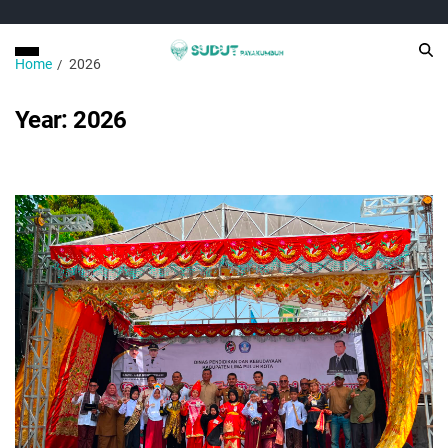
Home
2026
Year:
2026