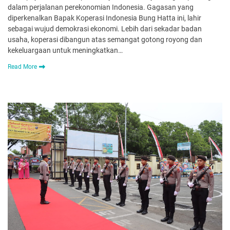
dalam perjalanan perekonomian Indonesia. Gagasan yang
diperkenalkan Bapak Koperasi Indonesia Bung Hatta ini, lahir
sebagai wujud demokrasi ekonomi. Lebih dari sekadar badan
usaha, koperasi dibangun atas semangat gotong royong dan
kekeluargaan untuk meningkatkan…
Read More