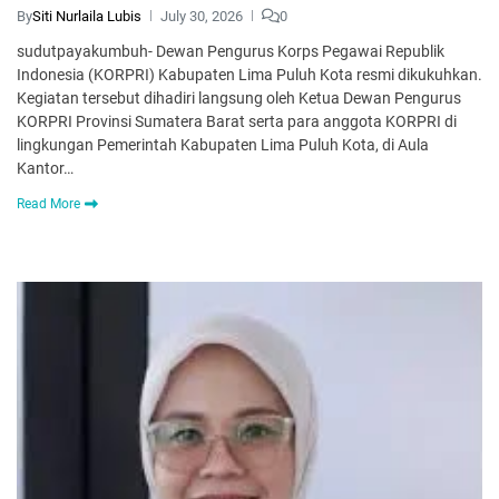
By
Siti Nurlaila Lubis
July 30, 2026
0
sudutpayakumbuh- Dewan Pengurus Korps Pegawai Republik
Indonesia (KORPRI) Kabupaten Lima Puluh Kota resmi dikukuhkan.
Kegiatan tersebut dihadiri langsung oleh Ketua Dewan Pengurus
KORPRI Provinsi Sumatera Barat serta para anggota KORPRI di
lingkungan Pemerintah Kabupaten Lima Puluh Kota, di Aula
Kantor…
Read More