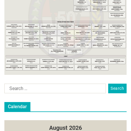
Calendar
August 2026