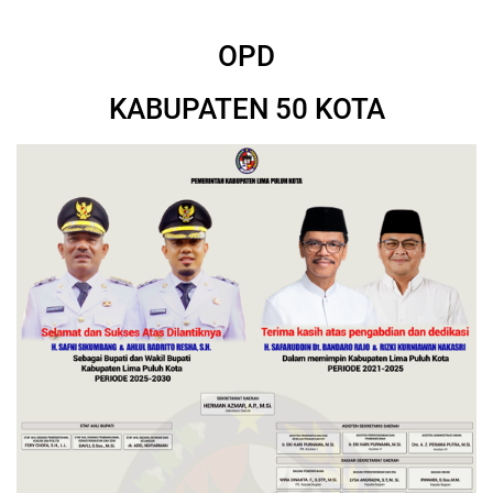
OPD
KABUPATEN 50 KOTA