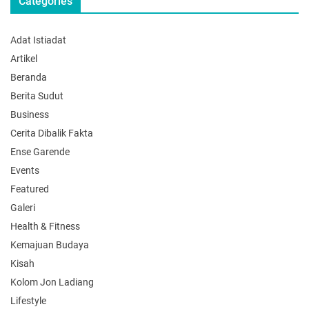
Categories
Adat Istiadat
Artikel
Beranda
Berita Sudut
Business
Cerita Dibalik Fakta
Ense Garende
Events
Featured
Galeri
Health & Fitness
Kemajuan Budaya
Kisah
Kolom Jon Ladiang
Lifestyle