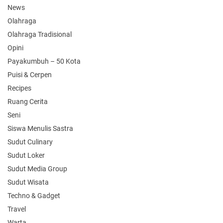
News
Olahraga
Olahraga Tradisional
Opini
Payakumbuh – 50 Kota
Puisi & Cerpen
Recipes
Ruang Cerita
Seni
Siswa Menulis Sastra
Sudut Culinary
Sudut Loker
Sudut Media Group
Sudut Wisata
Techno & Gadget
Travel
Warta