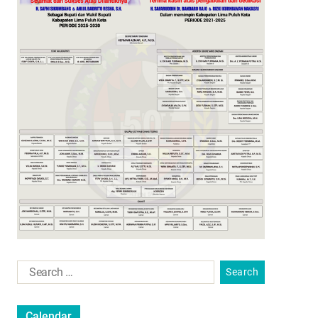
Calendar