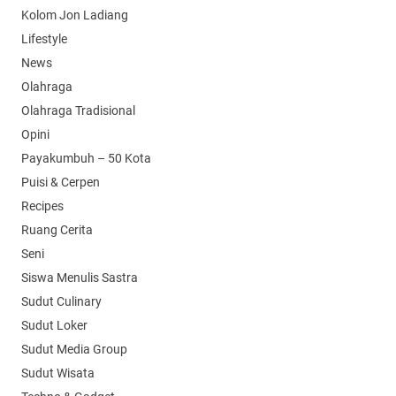
Kolom Jon Ladiang
Lifestyle
News
Olahraga
Olahraga Tradisional
Opini
Payakumbuh – 50 Kota
Puisi & Cerpen
Recipes
Ruang Cerita
Seni
Siswa Menulis Sastra
Sudut Culinary
Sudut Loker
Sudut Media Group
Sudut Wisata