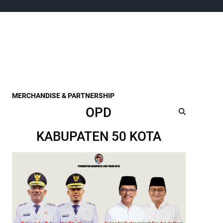
MERCHANDISE & PARTNERSHIP
OPD
KABUPATEN 50 KOTA