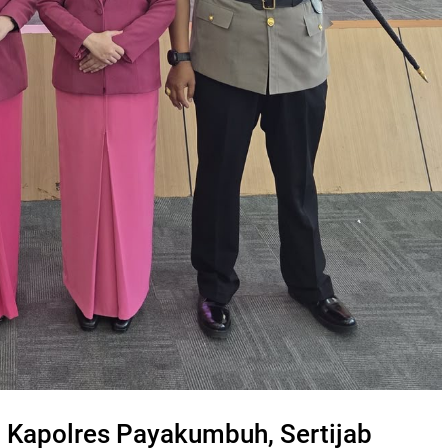
 Kapolres Payakumbuh, Sertijab