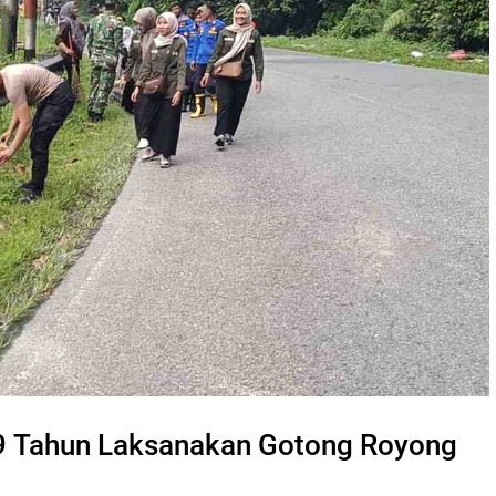
9 Tahun Laksanakan Gotong Royong