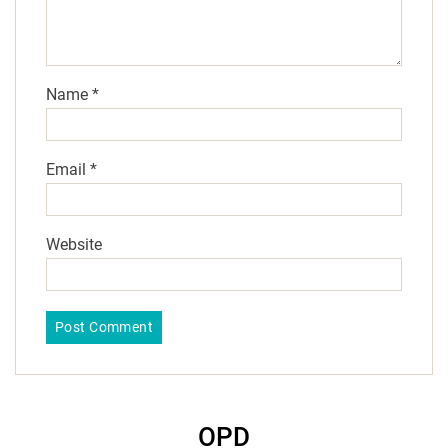
Name
*
Email
*
Website
OPD