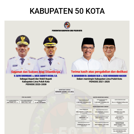
KABUPATEN 50 KOTA