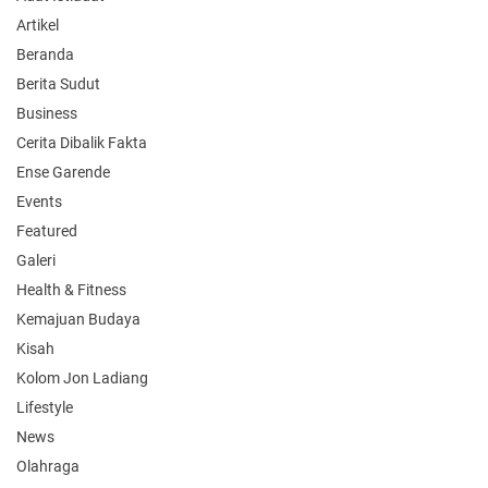
Artikel
Beranda
Berita Sudut
Business
Cerita Dibalik Fakta
Ense Garende
Events
Featured
Galeri
Health & Fitness
Kemajuan Budaya
Kisah
Kolom Jon Ladiang
Lifestyle
News
Olahraga