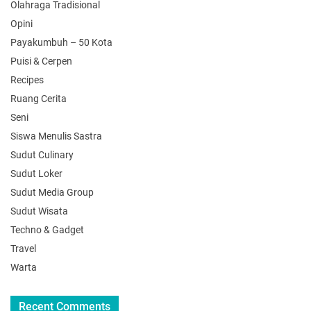
Olahraga Tradisional
Opini
Payakumbuh – 50 Kota
Puisi & Cerpen
Recipes
Ruang Cerita
Seni
Siswa Menulis Sastra
Sudut Culinary
Sudut Loker
Sudut Media Group
Sudut Wisata
Techno & Gadget
Travel
Warta
Recent Comments