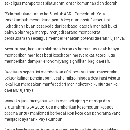
sekaligus mempererat silaturahmi antar komunitas dan daerah.
“Selamat ulang tahun ke-5 untuk ASRI. Pemerintah Kota
Payakumbuh mendukung penuh kegiatan positif seperti ini.
Kehadiran ribuan pesepeda dari berbagai daerah menjadi bukti
bahwa olahraga mampu menjadi sarana mempererat
persaudaraan sekaligus memperkenalkan potensi daerah,” ujarnya.
Menurutnya, kegiatan olahraga berbasis komunitas tidak hanya
memberikan manfaat bagi kesehatan masyarakat, tetapi juga
memberikan dampak ekonomi yang signifikan bagi daerah.
“Kegiatan seperti ini memberikan efek berantai bagi masyarakat.
Sektor kuliner, penginapan, usaha mikro, hingga destinasi wisata
lokal ikut merasakan manfaat dari meningkatnya kunjungan ke
daerah,” ujarnya
Wawako juga menyebut selain menjadi ajang olahraga dan
silaturahmi, GSA 2026 juga memberikan kesempatan kepada
peserta untuk menikmati berbagai ikon kota dan panorama yang
menjadi daya tarik Payakumbuh.