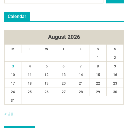
Calendar
August 2026
M
T
W
T
F
S
S
1
2
3
4
5
6
7
8
9
10
11
12
13
14
15
16
17
18
19
20
21
22
23
24
25
26
27
28
29
30
31
« Jul