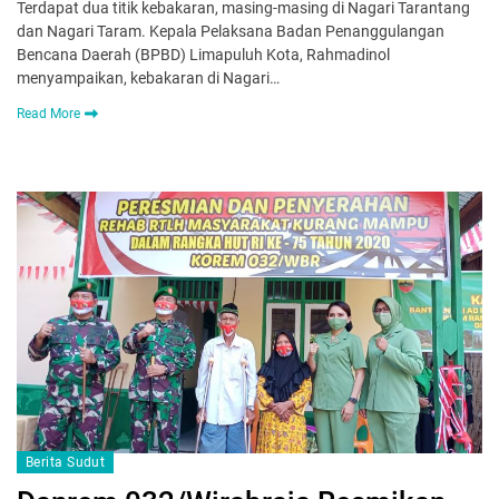
Terdapat dua titik kebakaran, masing-masing di Nagari Tarantang
dan Nagari Taram. Kepala Pelaksana Badan Penanggulangan
Bencana Daerah (BPBD) Limapuluh Kota, Rahmadinol
menyampaikan, kebakaran di Nagari…
Read More
Berita Sudut