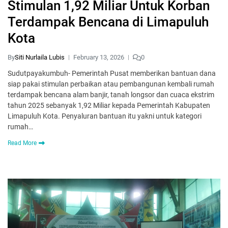
Stimulan 1,92 Miliar Untuk Korban
Terdampak Bencana di Limapuluh
Kota
By
Siti Nurlaila Lubis
February 13, 2026
0
Sudutpayakumbuh- Pemerintah Pusat memberikan bantuan dana
siap pakai stimulan perbaikan atau pembangunan kembali rumah
terdampak bencana alam banjir, tanah longsor dan cuaca ekstrim
tahun 2025 sebanyak 1,92 Miliar kepada Pemerintah Kabupaten
Limapuluh Kota. Penyaluran bantuan itu yakni untuk kategori
rumah…
Read More