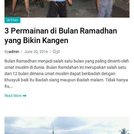
Artikel
3 Permainan di Bulan Ramadhan
yang Bikin Kangen
By
admin
June 20, 2016
0
Bulan Ramadhan menjadi salah satu bulan yang paling dinanti oleh
umat muslim di dunia. Bulan Ramdahan ini merupakan salah satu
dari 12 bulan dimana umat muslim dapat beribadah dengan
khusyuk baik itu ibadah siang maupun ibadah malam. Tidak hanya
itu,…
Read More