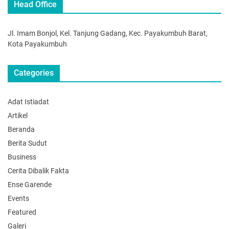
Head Office
Jl. Imam Bonjol, Kel. Tanjung Gadang, Kec. Payakumbuh Barat,
Kota Payakumbuh
Categories
Adat Istiadat
Artikel
Beranda
Berita Sudut
Business
Cerita Dibalik Fakta
Ense Garende
Events
Featured
Galeri