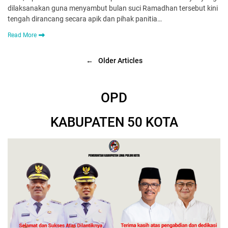
dilaksanakan guna menyambut bulan suci Ramadhan tersebut kini
tengah dirancang secara apik dan pihak panitia…
Read More
←
Older Articles
OPD
KABUPATEN 50 KOTA