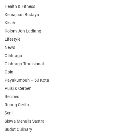
Health & Fitness
Kemajuan Budaya
Kisah
Kolom Jon Ladiang
Lifestyle
News
Olahraga
Olahraga Tradisional
Opini
Payakumbuh – 50 Kota
Puisi & Cerpen
Recipes
Ruang Cerita
Seni
Siswa Menulis Sastra
Sudut Culinary