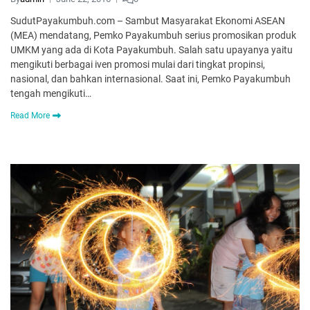
SudutPayakumbuh.com – Sambut Masyarakat Ekonomi ASEAN
(MEA) mendatang, Pemko Payakumbuh serius promosikan produk
UMKM yang ada di Kota Payakumbuh. Salah satu upayanya yaitu
mengikuti berbagai iven promosi mulai dari tingkat propinsi,
nasional, dan bahkan internasional. Saat ini, Pemko Payakumbuh
tengah mengikuti…
Read More