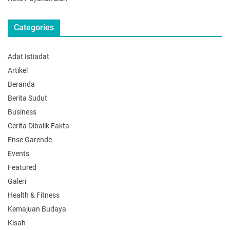
Categories
Adat Istiadat
Artikel
Beranda
Berita Sudut
Business
Cerita Dibalik Fakta
Ense Garende
Events
Featured
Galeri
Health & Fitness
Kemajuan Budaya
Kisah