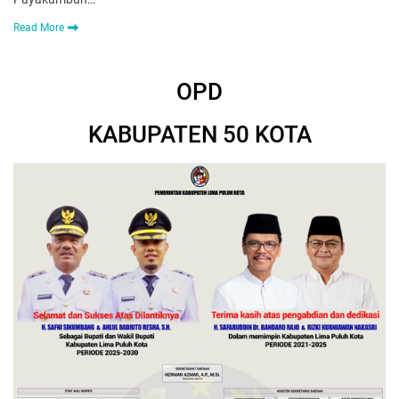
Read More
OPD
KABUPATEN 50 KOTA