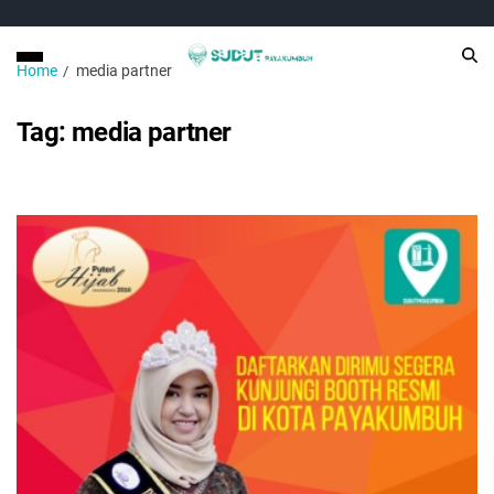
Home
media partner
Tag:
media partner