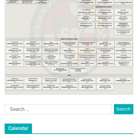
Calendar