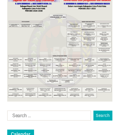
Calendar