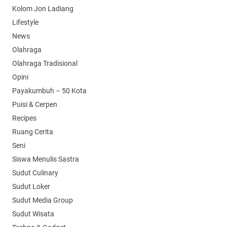
Kolom Jon Ladiang
Lifestyle
News
Olahraga
Olahraga Tradisional
Opini
Payakumbuh – 50 Kota
Puisi & Cerpen
Recipes
Ruang Cerita
Seni
Siswa Menulis Sastra
Sudut Culinary
Sudut Loker
Sudut Media Group
Sudut Wisata