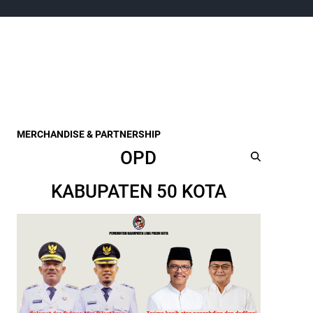
MERCHANDISE & PARTNERSHIP
OPD
KABUPATEN 50 KOTA