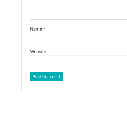
Name
*
Website