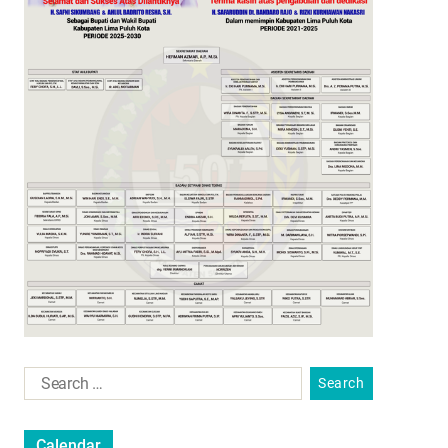
Calendar