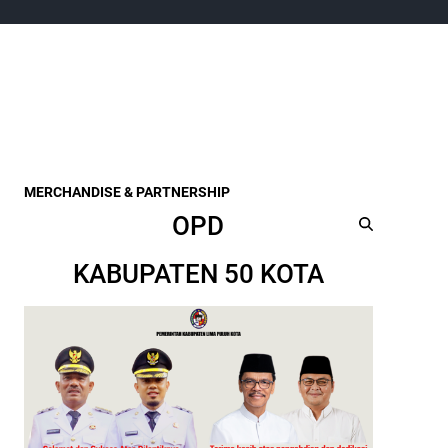
MERCHANDISE & PARTNERSHIP
OPD
KABUPATEN 50 KOTA