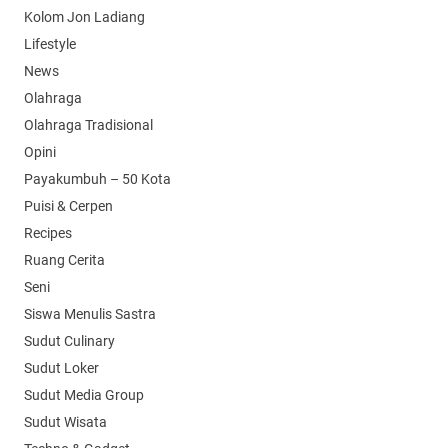
Kolom Jon Ladiang
Lifestyle
News
Olahraga
Olahraga Tradisional
Opini
Payakumbuh – 50 Kota
Puisi & Cerpen
Recipes
Ruang Cerita
Seni
Siswa Menulis Sastra
Sudut Culinary
Sudut Loker
Sudut Media Group
Sudut Wisata