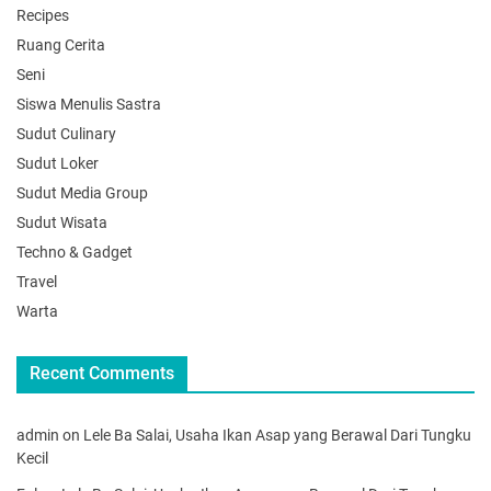
Recipes
Ruang Cerita
Seni
Siswa Menulis Sastra
Sudut Culinary
Sudut Loker
Sudut Media Group
Sudut Wisata
Techno & Gadget
Travel
Warta
Recent Comments
admin
on
Lele Ba Salai, Usaha Ikan Asap yang Berawal Dari Tungku
Kecil