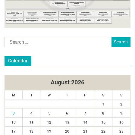
Calendar
August 2026
M
T
W
T
F
S
S
1
2
3
4
5
6
7
8
9
10
11
12
13
14
15
16
17
18
19
20
21
22
23