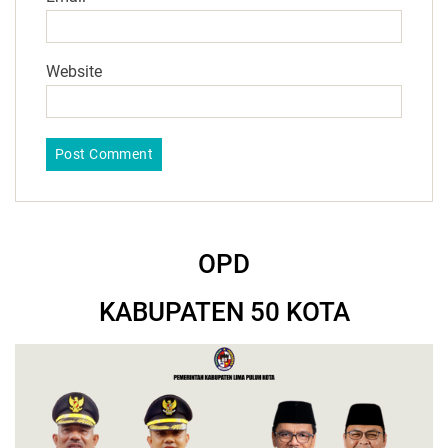
Website
OPD
KABUPATEN 50 KOTA