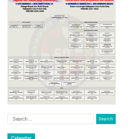
Calendar