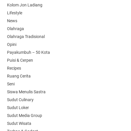
Kolom Jon Ladiang
Lifestyle
News
Olahraga
Olahraga Tradisional
Opini
Payakumbuh – 50 Kota
Puisi & Cerpen
Recipes
Ruang Cerita
Seni
Siswa Menulis Sastra
Sudut Culinary
Sudut Loker
Sudut Media Group
Sudut Wisata