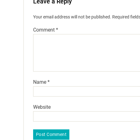
Leave a Reply
Your email address will not be published.
Required fiel
Comment
*
Name
*
Website