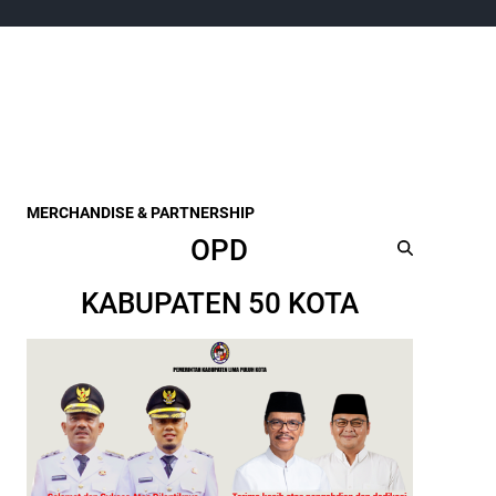
MERCHANDISE & PARTNERSHIP
OPD
KABUPATEN 50 KOTA