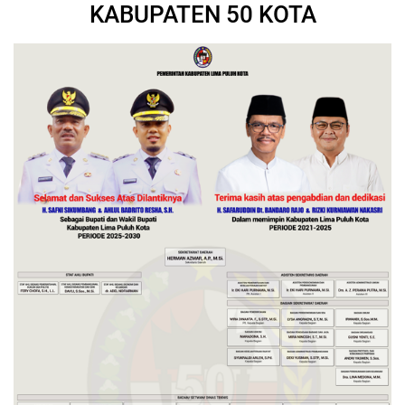
KABUPATEN 50 KOTA