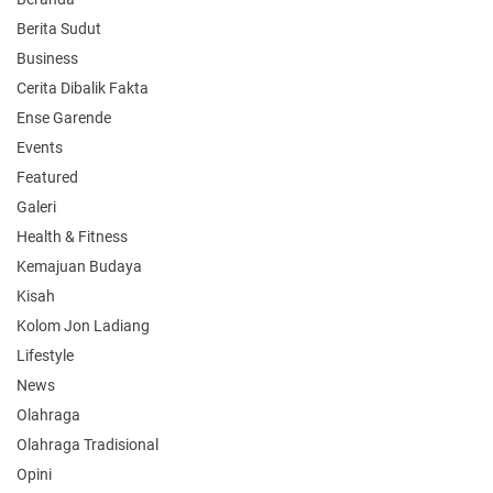
Berita Sudut
Business
Cerita Dibalik Fakta
Ense Garende
Events
Featured
Galeri
Health & Fitness
Kemajuan Budaya
Kisah
Kolom Jon Ladiang
Lifestyle
News
Olahraga
Olahraga Tradisional
Opini