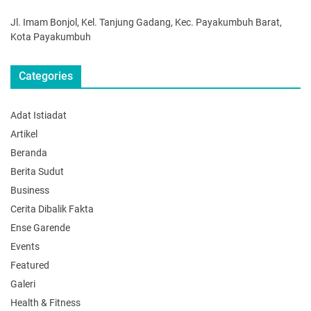
Jl. Imam Bonjol, Kel. Tanjung Gadang, Kec. Payakumbuh Barat,
Kota Payakumbuh
Categories
Adat Istiadat
Artikel
Beranda
Berita Sudut
Business
Cerita Dibalik Fakta
Ense Garende
Events
Featured
Galeri
Health & Fitness