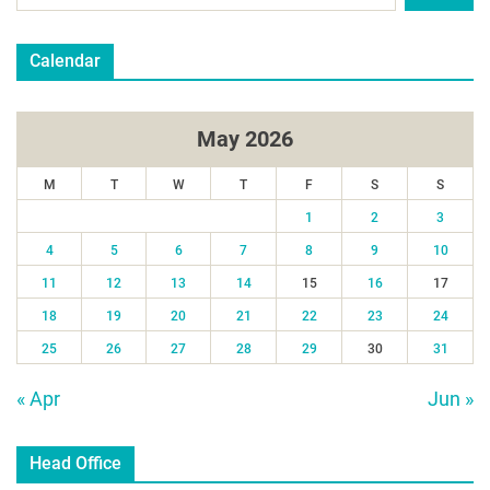
Calendar
May 2026
M
T
W
T
F
S
S
1
2
3
4
5
6
7
8
9
10
11
12
13
14
15
16
17
18
19
20
21
22
23
24
25
26
27
28
29
30
31
« Apr
Jun »
Head Office