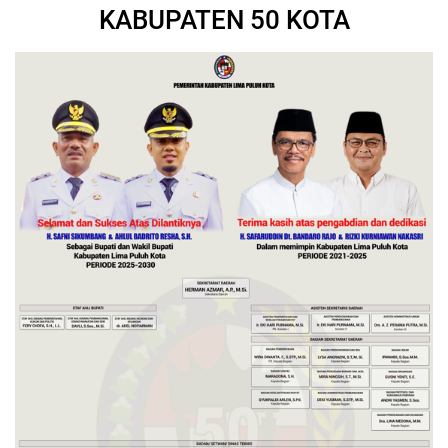
KABUPATEN 50 KOTA