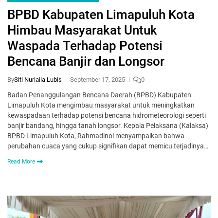
BPBD Kabupaten Limapuluh Kota
Himbau Masyarakat Untuk
Waspada Terhadap Potensi
Bencana Banjir dan Longsor
By
Siti Nurlaila Lubis
September 17, 2025
0
Badan Penanggulangan Bencana Daerah (BPBD) Kabupaten
Limapuluh Kota mengimbau masyarakat untuk meningkatkan
kewaspadaan terhadap potensi bencana hidrometeorologi seperti
banjir bandang, hingga tanah longsor. Kepala Pelaksana (Kalaksa)
BPBD Limapuluh Kota, Rahmadinol menyampaikan bahwa
perubahan cuaca yang cukup signifikan dapat memicu terjadinya…
Read More