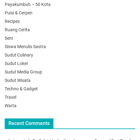
Payakumbuh – 50 Kota
Puisi & Cerpen
Recipes
Ruang Cerita
Seni
Siswa Menulis Sastra
Sudut Culinary
Sudut Loker
Sudut Media Group
Sudut Wisata
Techno & Gadget
Travel
Warta
Recent Comments