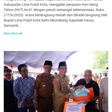
Kabupaten Lima Puluh Kota, menggelar perayaan Hari Ulang
Tahun (HUT) ke-61 dengan penuh semangat kebersamaan, Rabu
(17/9/2025). Acara berlangsung meriah dan dihadiri langsung oleh
Bupati Lima Puluh Kota Safni Sikumbang, Kapolsek Harau,
Danramil,…
Read More