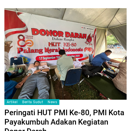
Artikel
Berita Sudut
News
Peringati HUT PMI Ke-80, PMI Kota
Payakumbuh Adakan Kegiatan