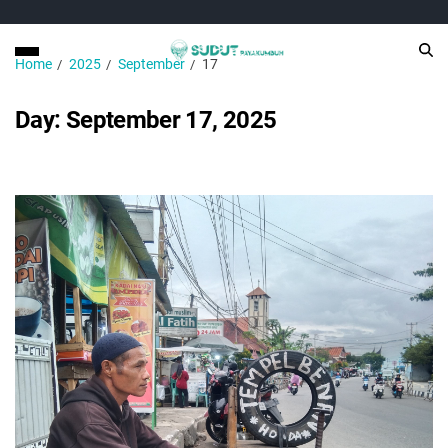
Home
2025
September
17
Day:
September 17, 2025