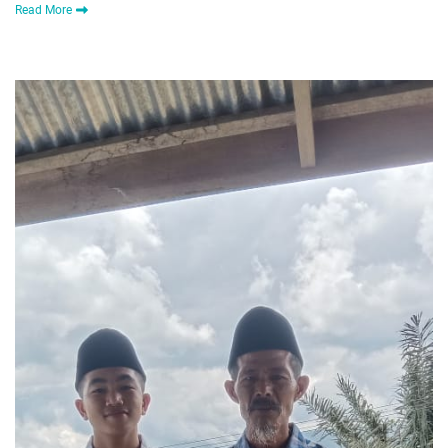
Read More