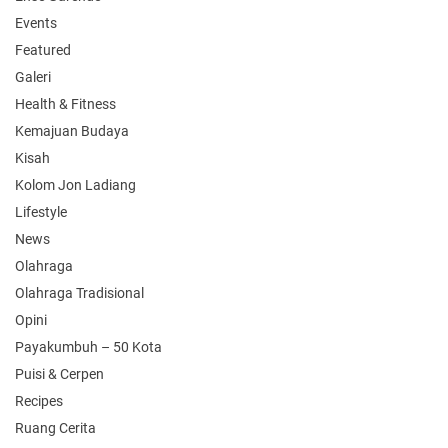
Events
Featured
Galeri
Health & Fitness
Kemajuan Budaya
Kisah
Kolom Jon Ladiang
Lifestyle
News
Olahraga
Olahraga Tradisional
Opini
Payakumbuh – 50 Kota
Puisi & Cerpen
Recipes
Ruang Cerita