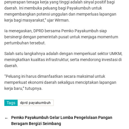
penyerapan tenaga kerja yang tinggi adalah sinyal positif bagi
daerah. Ini membuka peluang bagi Payakumbuh untuk
mengembangkan potensi unggulan dan memperluas lapangan
kerja bagi masyarakat,” ujar Wirman.
Ia menegaskan, DPRD bersama Pemko Payakumbuh siap
bersinergi dengan pemerintah pusat untuk menjaga momentum
pertumbuhan tersebut.
Salah satu langkahnya adalah dengan memperkuat sektor UMKM,
meningkatkan kualitas infrastruktur, serta mendorong investasi di
daerah.
“Peluang ini harus dimanfaatkan secara maksimal untuk
memperkuat ekonomi daerah sekaligus menciptakan lapangan
kerja baru,” tutupnya.
Tags
dprd payakumbuh
←
Pemko Payakumbuh Gelar Lomba Pengelolaan Pangan
Beragam Bergizi Seimbang