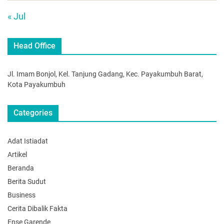
« Jul
Head Office
Jl. Imam Bonjol, Kel. Tanjung Gadang, Kec. Payakumbuh Barat,
Kota Payakumbuh
Categories
Adat Istiadat
Artikel
Beranda
Berita Sudut
Business
Cerita Dibalik Fakta
Ense Garende