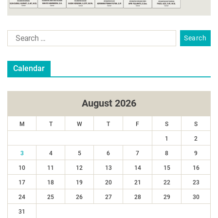
Calendar
August 2026
M
T
W
T
F
S
S
1
2
3
4
5
6
7
8
9
10
11
12
13
14
15
16
17
18
19
20
21
22
23
24
25
26
27
28
29
30
31