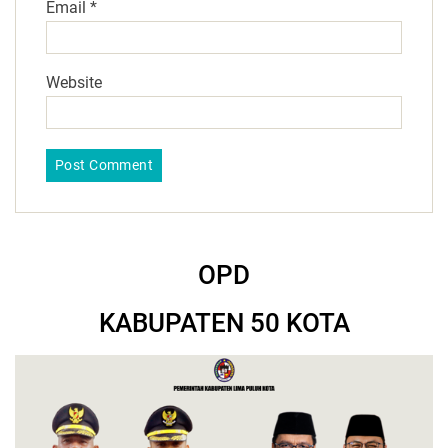
Email
*
Website
OPD
KABUPATEN 50 KOTA