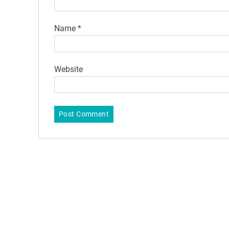
Name
*
Website