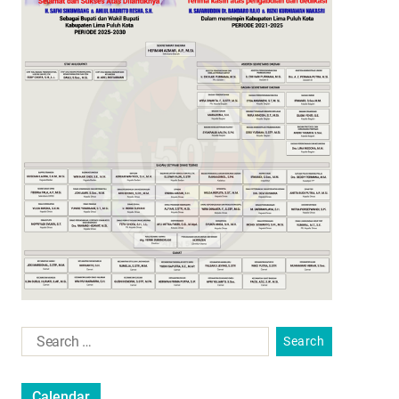
Calendar