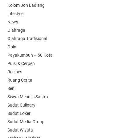
Kolom Jon Ladiang
Lifestyle
News
Olahraga
Olahraga Tradisional
Opini
Payakumbuh – 50 Kota
Puisi & Cerpen
Recipes
Ruang Cerita
Seni
Siswa Menulis Sastra
Sudut Culinary
Sudut Loker
Sudut Media Group
Sudut Wisata