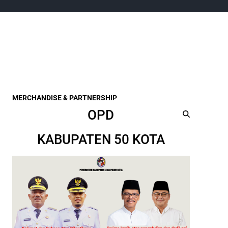
MERCHANDISE & PARTNERSHIP
OPD
KABUPATEN 50 KOTA