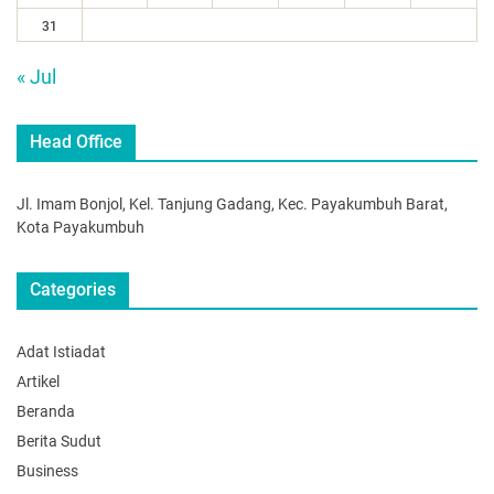
31
« Jul
Head Office
Jl. Imam Bonjol, Kel. Tanjung Gadang, Kec. Payakumbuh Barat,
Kota Payakumbuh
Categories
Adat Istiadat
Artikel
Beranda
Berita Sudut
Business