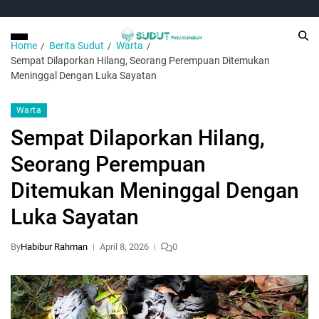
Home
Berita Sudut
Warta
Sempat Dilaporkan Hilang, Seorang Perempuan Ditemukan
Meninggal Dengan Luka Sayatan
Warta
Sempat Dilaporkan Hilang,
Seorang Perempuan
Ditemukan Meninggal Dengan
Luka Sayatan
By
Habibur Rahman
April 8, 2026
0