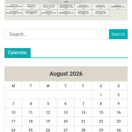
Calendar
August 2026
M
T
W
T
F
S
S
1
2
3
4
5
6
7
8
9
10
11
12
13
14
15
16
17
18
19
20
21
22
23
24
25
26
27
28
29
30