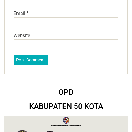
Email
*
Website
OPD
KABUPATEN 50 KOTA