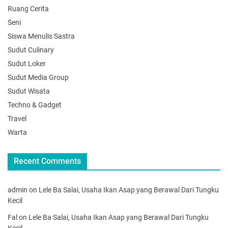
Ruang Cerita
Seni
Siswa Menulis Sastra
Sudut Culinary
Sudut Loker
Sudut Media Group
Sudut Wisata
Techno & Gadget
Travel
Warta
Recent Comments
admin
on
Lele Ba Salai, Usaha Ikan Asap yang Berawal Dari Tungku
Kecil
Fal
on
Lele Ba Salai, Usaha Ikan Asap yang Berawal Dari Tungku