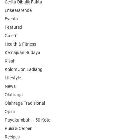
Cerita Dibalik Fakta
Ense Garende
Events
Featured
Galeri
Health & Fitness
Kemajuan Budaya
Kisah
Kolom Jon Ladiang
Lifestyle
News
Olahraga
Olahraga Tradisional
Opini
Payakumbuh – 50 Kota
Puisi & Cerpen
Recipes