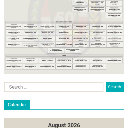
Calendar
August 2026