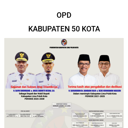
OPD
KABUPATEN 50 KOTA