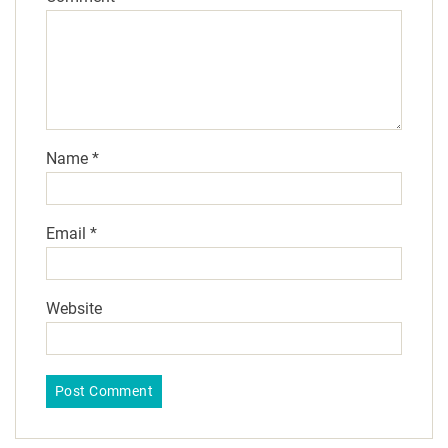
Name
*
Email
*
Website