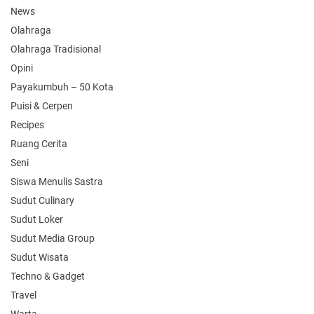
News
Olahraga
Olahraga Tradisional
Opini
Payakumbuh – 50 Kota
Puisi & Cerpen
Recipes
Ruang Cerita
Seni
Siswa Menulis Sastra
Sudut Culinary
Sudut Loker
Sudut Media Group
Sudut Wisata
Techno & Gadget
Travel