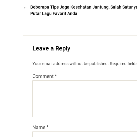
←
Beberapa Tips Jaga Kesehatan Jantung, Salah Satuny
Putar Lagu Favorit Anda!
Leave a Reply
Your email address will not be published.
Required fiel
Comment
*
Name
*