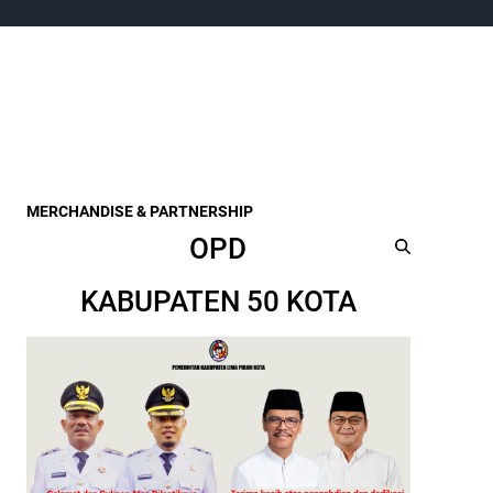
MERCHANDISE & PARTNERSHIP
OPD
KABUPATEN 50 KOTA