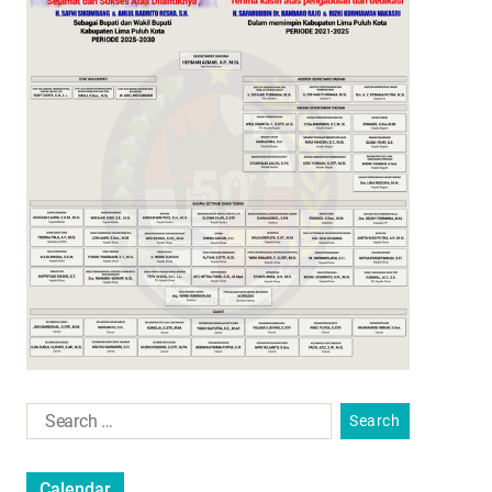
Calendar