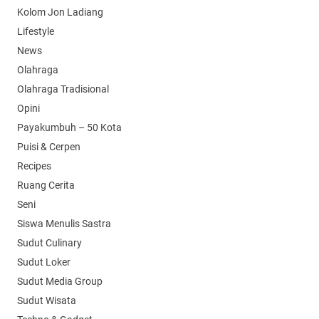
Kolom Jon Ladiang
Lifestyle
News
Olahraga
Olahraga Tradisional
Opini
Payakumbuh – 50 Kota
Puisi & Cerpen
Recipes
Ruang Cerita
Seni
Siswa Menulis Sastra
Sudut Culinary
Sudut Loker
Sudut Media Group
Sudut Wisata