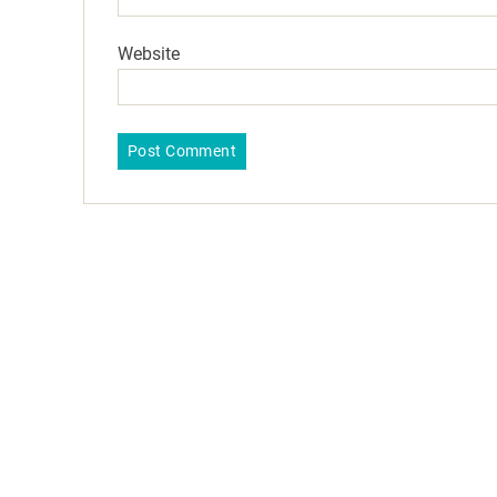
Website