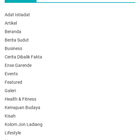
Adat Istiadat
Artikel
Beranda
Berita Sudut
Business
Cerita Dibalik Fakta
Ense Garende
Events
Featured
Galeri
Health & Fitness
Kemajuan Budaya
Kisah
Kolom Jon Ladiang
Lifestyle