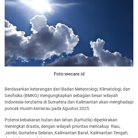
Foto:wecare.id
Berdasarkan keterangan dari Badan Meteorologi, Klimatologi, dan
Geofisika (BMKG) mengungkapkan sebagian besar wilayah
Indonesia-terutama di Sumatera dan Kalimantan akan menghadapi
puncak musim kemarau pada Agustus 2025.
Potensi kebakaran hutan dan lahan (karhutla) diperkirakan
meningkat drastis, dengan wilayah prioritas mencakup Riau,
Jambi, Sumatera Selatan, Kalimantan Barat, Kalimantan Tengah,