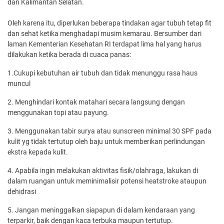
dan Kalimantan Selatan.
Oleh karena itu, diperlukan beberapa tindakan agar tubuh tetap fit
dan sehat ketika menghadapi musim kemarau. Bersumber dari
laman Kementerian Kesehatan RI terdapat lima hal yang harus
dilakukan ketika berada di cuaca panas:
1.Cukupi kebutuhan air tubuh dan tidak menunggu rasa haus
muncul
2. Menghindari kontak matahari secara langsung dengan
menggunakan topi atau payung.
3. Menggunakan tabir surya atau sunscreen minimal 30 SPF pada
kulit yg tidak tertutup oleh baju untuk memberikan perlindungan
ekstra kepada kulit.
4. Apabila ingin melakukan aktivitas fisik/olahraga, lakukan di
dalam ruangan untuk meminimalisir potensi heatstroke ataupun
dehidrasi
5. Jangan meninggalkan siapapun di dalam kendaraan yang
terparkir, baik dengan kaca terbuka maupun tertutup.