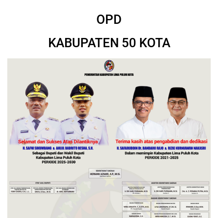
OPD
KABUPATEN 50 KOTA