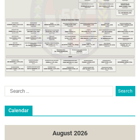
Calendar
August 2026