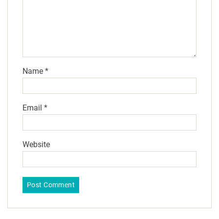
Name
*
Email
*
Website