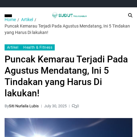
Home
Artikel
Puncak Kemarau Terjadi Pada Agustus Mendatang, Ini 5 Tindakan
yang Harus Di lakukan!
Artikel
Health & Fitness
Puncak Kemarau Terjadi Pada
Agustus Mendatang, Ini 5
Tindakan yang Harus Di
lakukan!
By
Siti Nurlaila Lubis
July 30, 2025
0