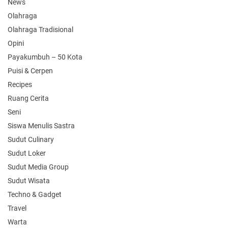
News
Olahraga
Olahraga Tradisional
Opini
Payakumbuh – 50 Kota
Puisi & Cerpen
Recipes
Ruang Cerita
Seni
Siswa Menulis Sastra
Sudut Culinary
Sudut Loker
Sudut Media Group
Sudut Wisata
Techno & Gadget
Travel
Warta