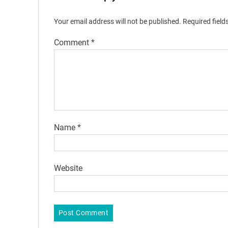
Your email address will not be published.
Required fiel
Comment
*
Name
*
Website