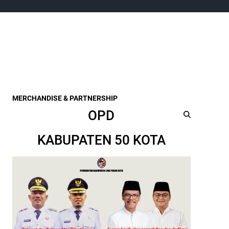
MERCHANDISE & PARTNERSHIP
OPD
KABUPATEN 50 KOTA