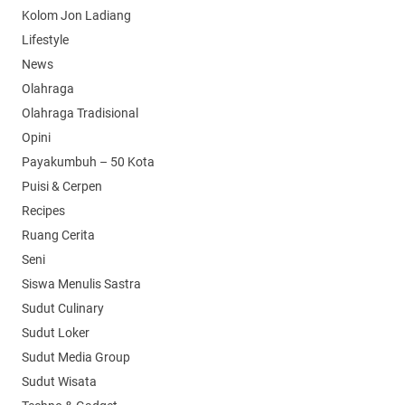
Kolom Jon Ladiang
Lifestyle
News
Olahraga
Olahraga Tradisional
Opini
Payakumbuh – 50 Kota
Puisi & Cerpen
Recipes
Ruang Cerita
Seni
Siswa Menulis Sastra
Sudut Culinary
Sudut Loker
Sudut Media Group
Sudut Wisata