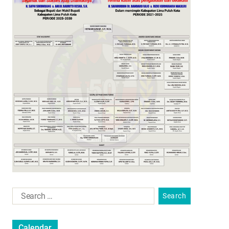
Calendar