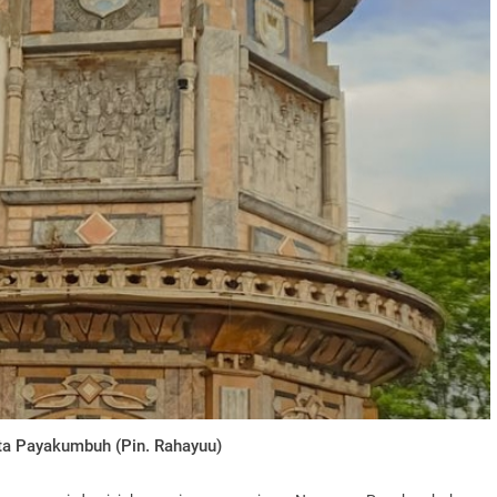
ta Payakumbuh (Pin. Rahayuu)