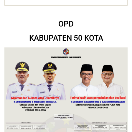
OPD
KABUPATEN 50 KOTA