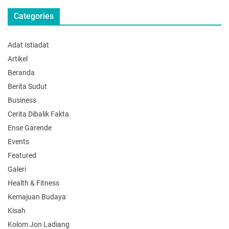
Categories
Adat Istiadat
Artikel
Beranda
Berita Sudut
Business
Cerita Dibalik Fakta
Ense Garende
Events
Featured
Galeri
Health & Fitness
Kemajuan Budaya
Kisah
Kolom Jon Ladiang