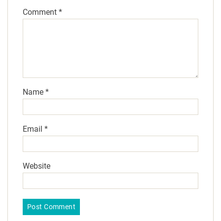
Comment
*
Name
*
Email
*
Website