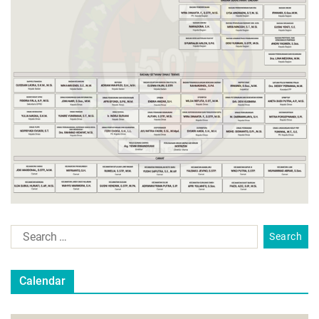
Calendar