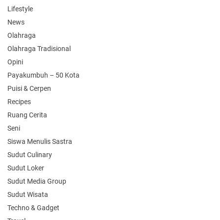
Lifestyle
News
Olahraga
Olahraga Tradisional
Opini
Payakumbuh – 50 Kota
Puisi & Cerpen
Recipes
Ruang Cerita
Seni
Siswa Menulis Sastra
Sudut Culinary
Sudut Loker
Sudut Media Group
Sudut Wisata
Techno & Gadget