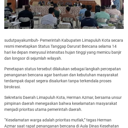
sudutpayakumbuh- Pemerintah Kabupaten Limapuluh Kota secara
resmi menetapkan Status Tanggap Darurat Bencana selama 14
hari ke depan menyusul intensitas hujan tinggi yang memicu banjir
dan longsor di sejumlah wilayah.
Penetapan status tersebut dilakukan sebagai langkah percepatan
penanganan bencana agar bantuan dan kebutuhan masyarakat
terdampak dapat segera disalurkan tanpa terkendala proses
birokrasi.
Sekretaris Daerah Limapuluh Kota, Herman Azmar, bersama unsur
pimpinan daerah menegaskan bahwa keselamatan masyarakat
menjadi prioritas utama pemerintah daerah.
“Keselamatan warga adalah prioritas mutlak,” tegas Herman
Azmar saat rapat penanganan bencana di Aula Dinas Kesehatan