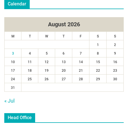
Calendar
August 2026
M
T
W
T
F
S
S
1
2
3
4
5
6
7
8
9
10
11
12
13
14
15
16
17
18
19
20
21
22
23
24
25
26
27
28
29
30
31
« Jul
Head Office