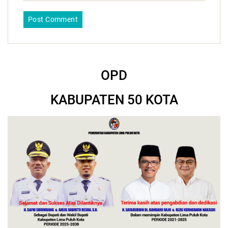
OPD
KABUPATEN 50 KOTA