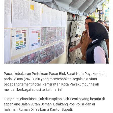
Pasca kebakaran Pertokoan Pasar Blok Barat Kota Payakumbuh
pada Selasa (26/8) lalu yang menyebabkan segala aktivitas
pedagang terhenti total. Pemerintah Kota Payakumbuh telah
mencari berbagai solusi terkait hal ini.
Tempat relokasi kios telah ditetapkan oleh Pemko yang berada di
sepanjang Jalan Sutan Usman, Belakang Pos Polisi, dan di
halaman Rumah Dinas Lama Kantor Bupati.