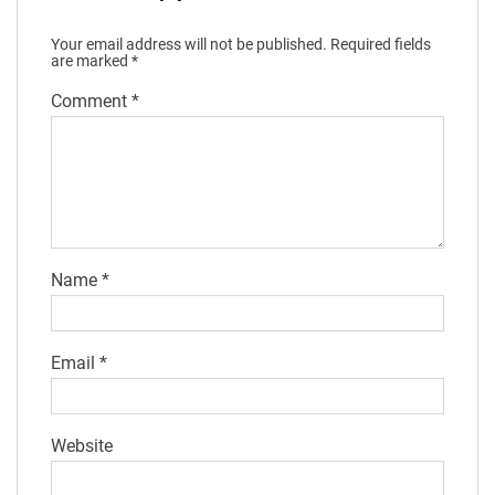
Your email address will not be published.
Required fields
are marked
*
Comment
*
Name
*
Email
*
Website