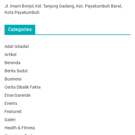
Jl. Imam Bonjol, Kel. Tanjung Gadang, Kec. Payakumbuh Barat,
Kota Payakumbuh
Categories
Adat Istiadat
Artikel
Beranda
Berita Sudut
Business
Cerita Dibalik Fakta
Ense Garende
Events
Featured
Galeri
Health & Fitness