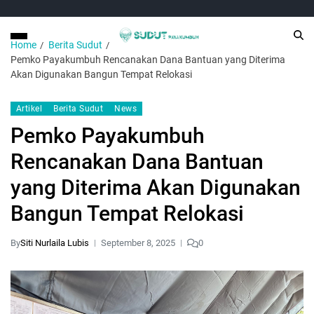
Home
Berita Sudut
Pemko Payakumbuh Rencanakan Dana Bantuan yang Diterima
Akan Digunakan Bangun Tempat Relokasi
Artikel
Berita Sudut
News
Pemko Payakumbuh
Rencanakan Dana Bantuan
yang Diterima Akan Digunakan
Bangun Tempat Relokasi
By
Siti Nurlaila Lubis
September 8, 2025
0