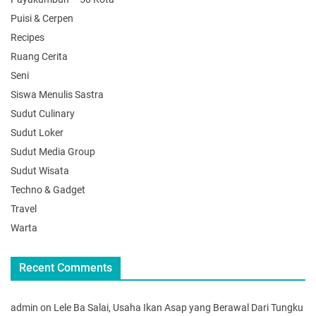
Puisi & Cerpen
Recipes
Ruang Cerita
Seni
Siswa Menulis Sastra
Sudut Culinary
Sudut Loker
Sudut Media Group
Sudut Wisata
Techno & Gadget
Travel
Warta
Recent Comments
admin
on
Lele Ba Salai, Usaha Ikan Asap yang Berawal Dari Tungku