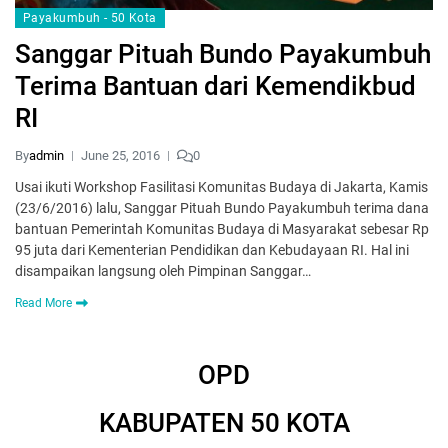
Payakumbuh - 50 Kota
Sanggar Pituah Bundo Payakumbuh
Terima Bantuan dari Kemendikbud
RI
By
admin
June 25, 2016
0
Usai ikuti Workshop Fasilitasi Komunitas Budaya di Jakarta, Kamis
(23/6/2016) lalu, Sanggar Pituah Bundo Payakumbuh terima dana
bantuan Pemerintah Komunitas Budaya di Masyarakat sebesar Rp
95 juta dari Kementerian Pendidikan dan Kebudayaan RI. Hal ini
disampaikan langsung oleh Pimpinan Sanggar…
Read More
OPD
KABUPATEN 50 KOTA