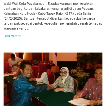
Wakil Wali Kota Payakumbuh, Elzadaswarman, menyerahkan
bantuan bagi korban kebakaran yang terjadi di Jalan Pacuan,
Kelurahan Koto Kociak Kubu Tapak Rajo (K3TR) pada Senin
(24/2/2025). Bantuan tersebut diberikan kepada dua keluarga
terdampak sebagai bentuk kepedulian pemerintah daerah terhadap
warganya yang…
Read More