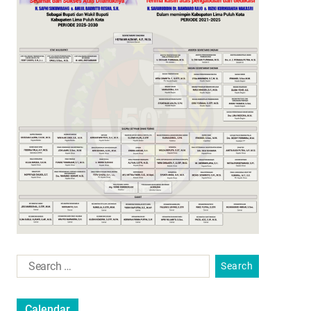
Calendar