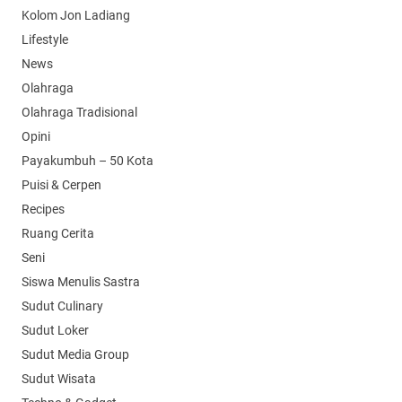
Kolom Jon Ladiang
Lifestyle
News
Olahraga
Olahraga Tradisional
Opini
Payakumbuh – 50 Kota
Puisi & Cerpen
Recipes
Ruang Cerita
Seni
Siswa Menulis Sastra
Sudut Culinary
Sudut Loker
Sudut Media Group
Sudut Wisata