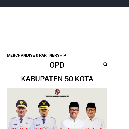
MERCHANDISE & PARTNERSHIP
OPD
KABUPATEN 50 KOTA