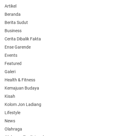
Artikel
Beranda
Berita Sudut
Business
Cerita Dibalik Fakta
Ense Garende
Events
Featured
Galeri
Health & Fitness
Kemajuan Budaya
Kisah
Kolom Jon Ladiang
Lifestyle
News
Olahraga