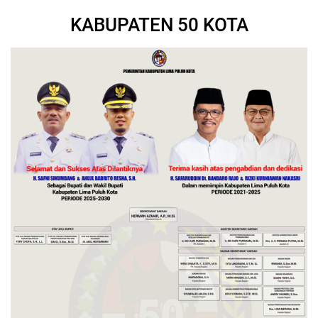
KABUPATEN 50 KOTA