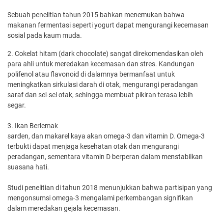
Sebuah penelitian tahun 2015 bahkan menemukan bahwa
makanan fermentasi seperti yogurt dapat mengurangi kecemasan
sosial pada kaum muda.
2. Cokelat hitam (dark chocolate) sangat direkomendasikan oleh
para ahli untuk meredakan kecemasan dan stres. Kandungan
polifenol atau flavonoid di dalamnya bermanfaat untuk
meningkatkan sirkulasi darah di otak, mengurangi peradangan
saraf dan sel-sel otak, sehingga membuat pikiran terasa lebih
segar.
3. Ikan Berlemak
sarden, dan makarel kaya akan omega-3 dan vitamin D. Omega-3
terbukti dapat menjaga kesehatan otak dan mengurangi
peradangan, sementara vitamin D berperan dalam menstabilkan
suasana hati.
Studi penelitian di tahun 2018 menunjukkan bahwa partisipan yang
mengonsumsi omega-3 mengalami perkembangan signifikan
dalam meredakan gejala kecemasan.