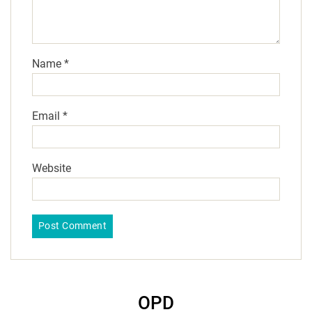
Name
*
Email
*
Website
OPD