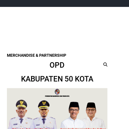
MERCHANDISE & PARTNERSHIP
OPD
KABUPATEN 50 KOTA