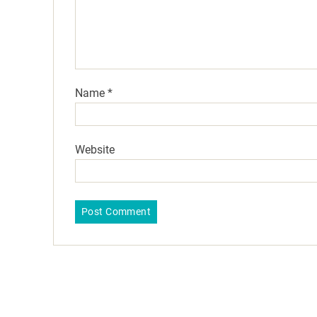
Name
*
Website