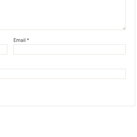
Email
*