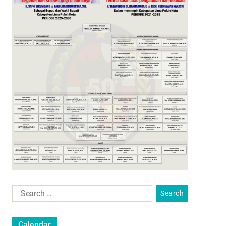
Calendar