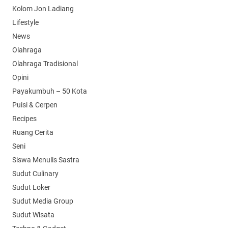
Kolom Jon Ladiang
Lifestyle
News
Olahraga
Olahraga Tradisional
Opini
Payakumbuh – 50 Kota
Puisi & Cerpen
Recipes
Ruang Cerita
Seni
Siswa Menulis Sastra
Sudut Culinary
Sudut Loker
Sudut Media Group
Sudut Wisata