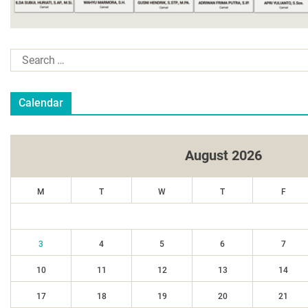
Calendar
August 2026
M
T
W
T
F
3
4
5
6
7
10
11
12
13
14
17
18
19
20
21