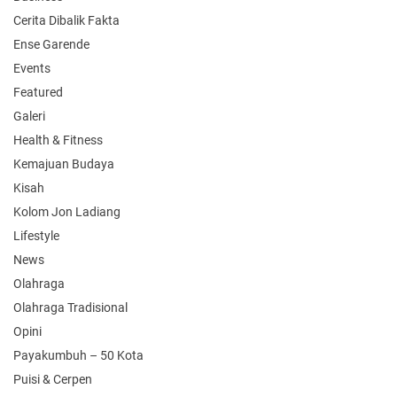
Cerita Dibalik Fakta
Ense Garende
Events
Featured
Galeri
Health & Fitness
Kemajuan Budaya
Kisah
Kolom Jon Ladiang
Lifestyle
News
Olahraga
Olahraga Tradisional
Opini
Payakumbuh – 50 Kota
Puisi & Cerpen