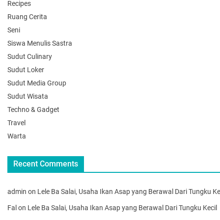
Recipes
Ruang Cerita
Seni
Siswa Menulis Sastra
Sudut Culinary
Sudut Loker
Sudut Media Group
Sudut Wisata
Techno & Gadget
Travel
Warta
Recent Comments
admin
on
Lele Ba Salai, Usaha Ikan Asap yang Berawal Dari Tungku Ke
Fal
on
Lele Ba Salai, Usaha Ikan Asap yang Berawal Dari Tungku Kecil