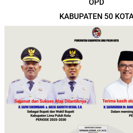
OPD
KABUPATEN 50 KOT