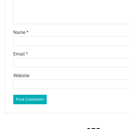
Name
*
Email
*
Website