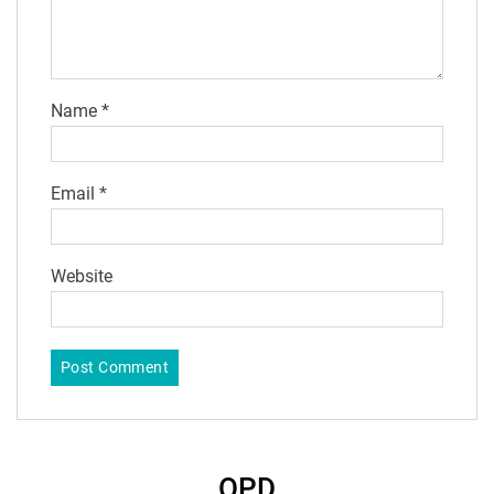
Name
*
Email
*
Website
OPD