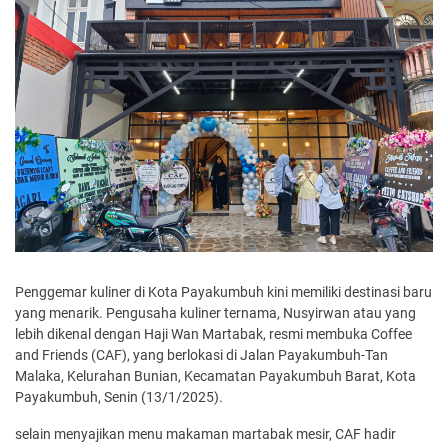
Penggemar kuliner di Kota Payakumbuh kini memiliki destinasi baru
yang menarik. Pengusaha kuliner ternama, Nusyirwan atau yang
lebih dikenal dengan Haji Wan Martabak, resmi membuka Coffee
and Friends (CAF), yang berlokasi di Jalan Payakumbuh-Tan
Malaka, Kelurahan Bunian, Kecamatan Payakumbuh Barat, Kota
Payakumbuh, Senin (13/1/2025).
selain menyajikan menu makaman martabak mesir, CAF hadir