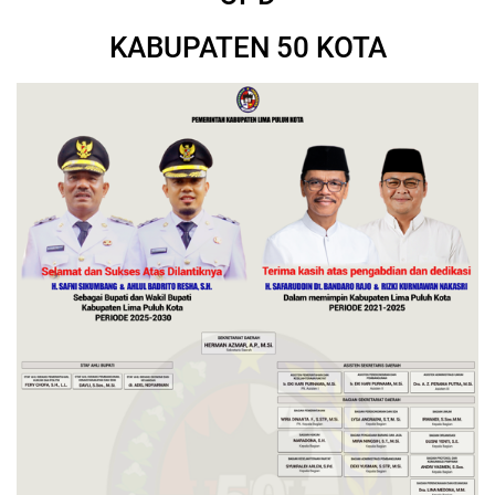
KABUPATEN 50 KOTA