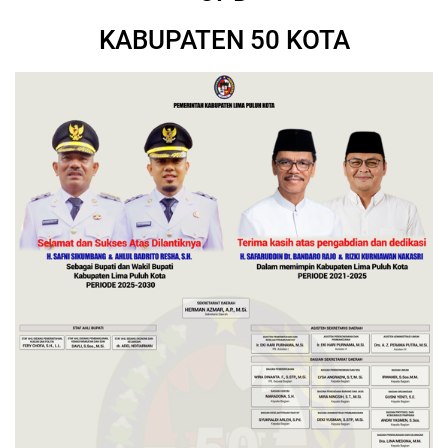
KABUPATEN 50 KOTA