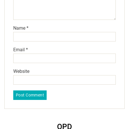
Name
*
Email
*
Website
OPD