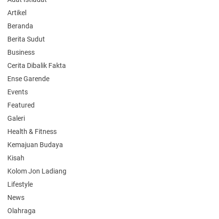
Artikel
Beranda
Berita Sudut
Business
Cerita Dibalik Fakta
Ense Garende
Events
Featured
Galeri
Health & Fitness
Kemajuan Budaya
Kisah
Kolom Jon Ladiang
Lifestyle
News
Olahraga