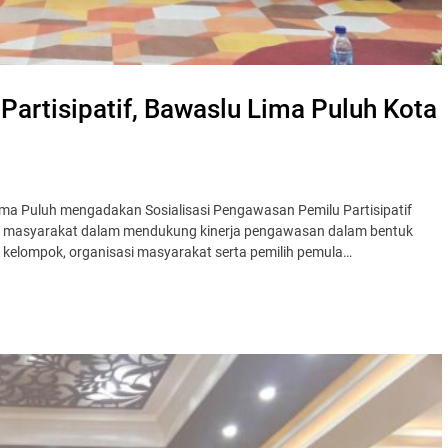
Partisipatif, Bawaslu Lima Puluh Kota
 Puluh mengadakan Sosialisasi Pengawasan Pemilu Partisipatif
tif masyarakat dalam mendukung kinerja pengawasan dalam bentuk
kelompok, organisasi masyarakat serta pemilih pemula…