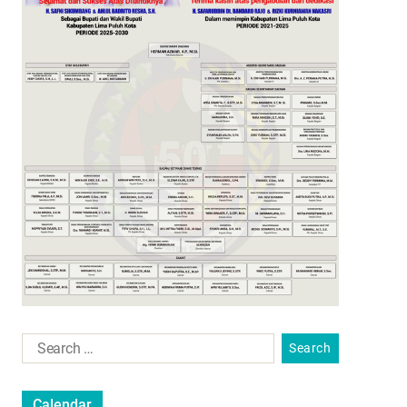
Calendar