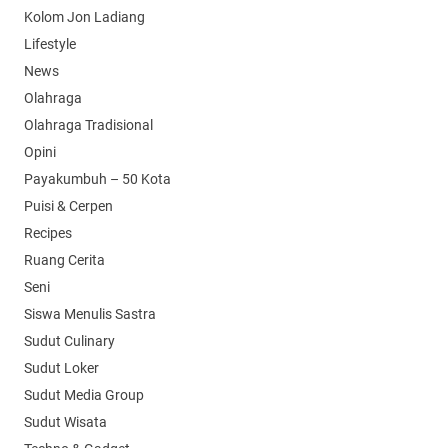
Kolom Jon Ladiang
Lifestyle
News
Olahraga
Olahraga Tradisional
Opini
Payakumbuh – 50 Kota
Puisi & Cerpen
Recipes
Ruang Cerita
Seni
Siswa Menulis Sastra
Sudut Culinary
Sudut Loker
Sudut Media Group
Sudut Wisata