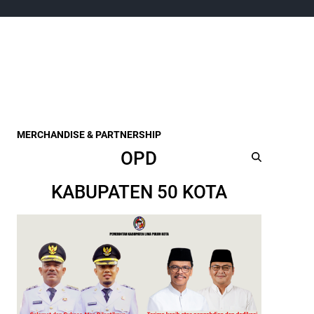
MERCHANDISE & PARTNERSHIP
OPD
KABUPATEN 50 KOTA