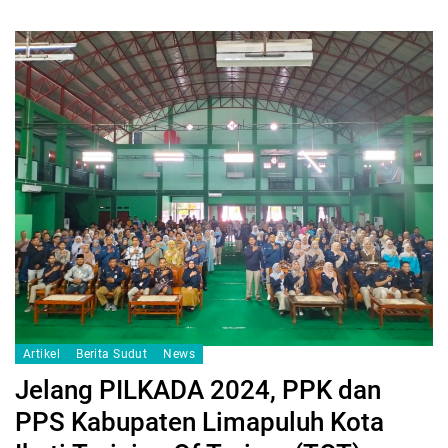
Artikel
Berita Sudut
News
Jelang PILKADA 2024, PPK dan
PPS Kabupaten Limapuluh Kota