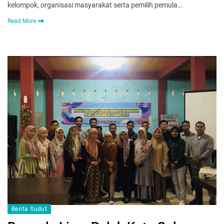
kelompok, organisasi masyarakat serta pemilih pemula…
Read More
Berita Sudut