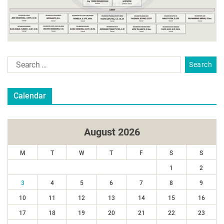
Calendar
August 2026
M
T
W
T
F
S
S
1
2
3
4
5
6
7
8
9
10
11
12
13
14
15
16
17
18
19
20
21
22
23