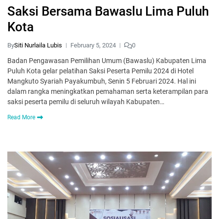
Saksi Bersama Bawaslu Lima Puluh
Kota
By
Siti Nurlaila Lubis
February 5, 2024
0
Badan Pengawasan Pemilihan Umum (Bawaslu) Kabupaten Lima
Puluh Kota gelar pelatihan Saksi Peserta Pemilu 2024 di Hotel
Mangkuto Syariah Payakumbuh, Senin 5 Februari 2024. Hal ini
dalam rangka meningkatkan pemahaman serta keterampilan para
saksi peserta pemilu di seluruh wilayah Kabupaten…
Read More