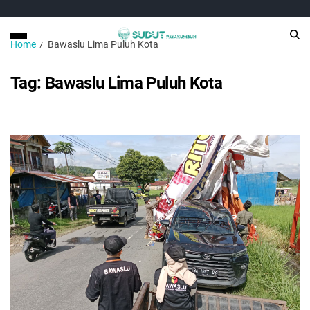
Home
Bawaslu Lima Puluh Kota
Tag:
Bawaslu Lima Puluh Kota