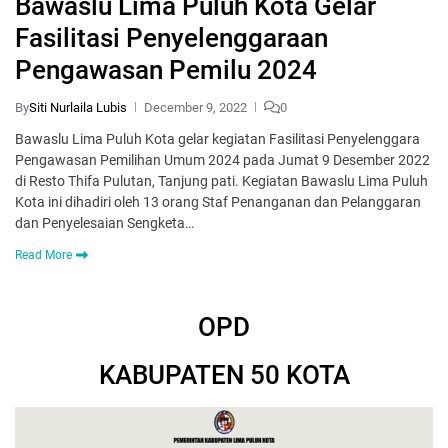
Bawaslu Lima Puluh Kota Gelar
Fasilitasi Penyelenggaraan
Pengawasan Pemilu 2024
By
Siti Nurlaila Lubis
December 9, 2022
0
Bawaslu Lima Puluh Kota gelar kegiatan Fasilitasi Penyelenggara
Pengawasan Pemilihan Umum 2024 pada Jumat 9 Desember 2022
di Resto Thifa Pulutan, Tanjung pati. Kegiatan Bawaslu Lima Puluh
Kota ini dihadiri oleh 13 orang Staf Penanganan dan Pelanggaran
dan Penyelesaian Sengketa…
Read More
OPD
KABUPATEN 50 KOTA