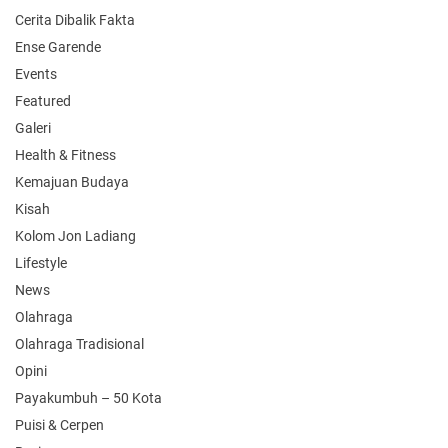
Cerita Dibalik Fakta
Ense Garende
Events
Featured
Galeri
Health & Fitness
Kemajuan Budaya
Kisah
Kolom Jon Ladiang
Lifestyle
News
Olahraga
Olahraga Tradisional
Opini
Payakumbuh – 50 Kota
Puisi & Cerpen