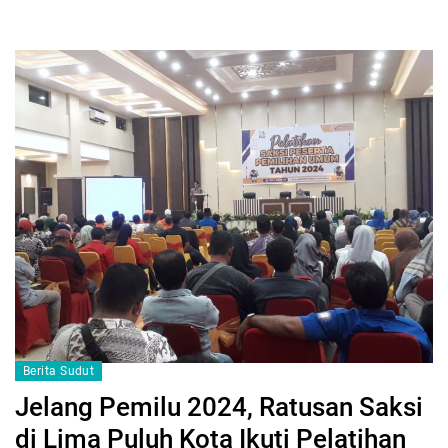
Berita Sudut
Jelang Pemilu 2024, Ratusan Saksi
di Lima Puluh Kota Ikuti Pelatihan