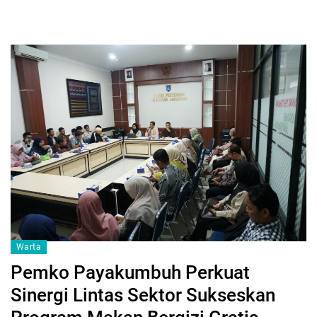
Warta
Pemko Payakumbuh Perkuat
Sinergi Lintas Sektor Sukseskan