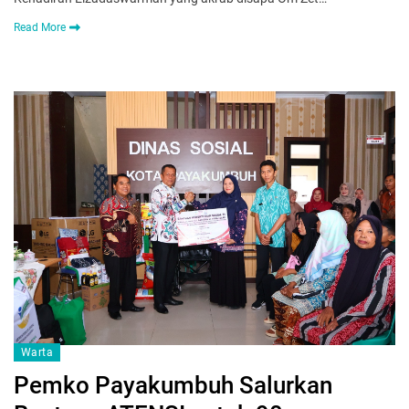
Read More
Warta
Pemko Payakumbuh Salurkan