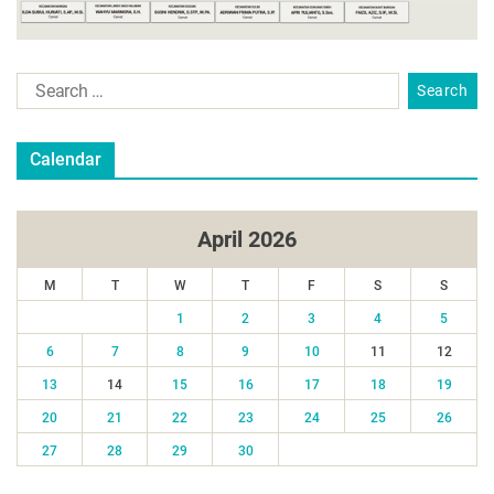
Calendar
April 2026
M
T
W
T
F
S
S
1
2
3
4
5
6
7
8
9
10
11
12
13
14
15
16
17
18
19
20
21
22
23
24
25
26
27
28
29
30