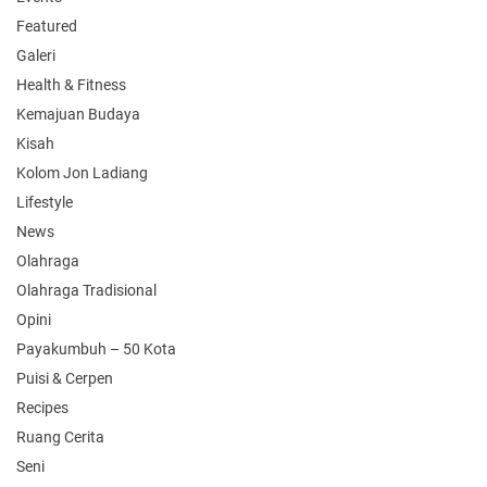
Featured
Galeri
Health & Fitness
Kemajuan Budaya
Kisah
Kolom Jon Ladiang
Lifestyle
News
Olahraga
Olahraga Tradisional
Opini
Payakumbuh – 50 Kota
Puisi & Cerpen
Recipes
Ruang Cerita
Seni