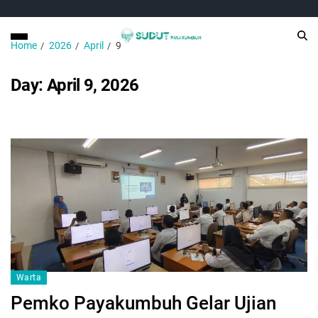
Home
2026
April
9
Day:
April 9, 2026
Warta
Pemko Payakumbuh Gelar Ujian