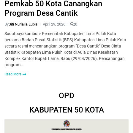
Pemkab 50 Kota Canangkan
Program Desa Cantik
By
Siti Nurlaila Lubis
April 29, 2026
0
Sudutpayakumbuh- Pemerintah Kabupaten Lima Puluh Kota
bersama Badan Pusat Statistik (BPS) Kabupaten Lima Puluh Kota
secara resmi mencanangkan program “Desa Cantik” Desa Cinta
Statistik Kabupaten Lima Puluh Kota di Aula Dinas Kesehatan
Komplek Kantor Bupati Lama, Rabu (29/04/2026). Pencanangan
program…
Read More
OPD
KABUPATEN 50 KOTA