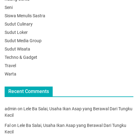
Seni
Siswa Menulis Sastra
Sudut Culinary
Sudut Loker
Sudut Media Group
Sudut Wisata
Techno & Gadget
Travel
Warta
Recent Comments
admin
on
Lele Ba Salai, Usaha Ikan Asap yang Berawal Dari Tungku
Kecil
Fal
on
Lele Ba Salai, Usaha Ikan Asap yang Berawal Dari Tungku
Kecil