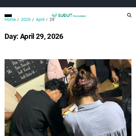
Home
2026
April
29
Day:
April 29, 2026